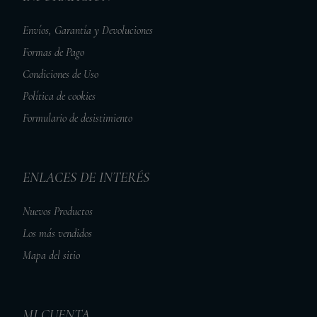
Envíos, Garantía y Devoluciones
Formas de Pago
Condiciones de Uso
Política de cookies
Formulario de desistimiento
ENLACES DE INTERÉS
Nuevos Productos
Los más vendidos
Mapa del sitio
MI CUENTA