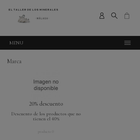
MENU
Marca
20% descuento
Descuento de los productos que no
tienen el 40%
producto 0