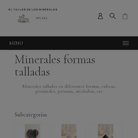
MENU
Minerales formas
talladas
Minerales tallados en diferentes formas, esferas,
pirámides, prismas, merkabas, etc
Subcategorías