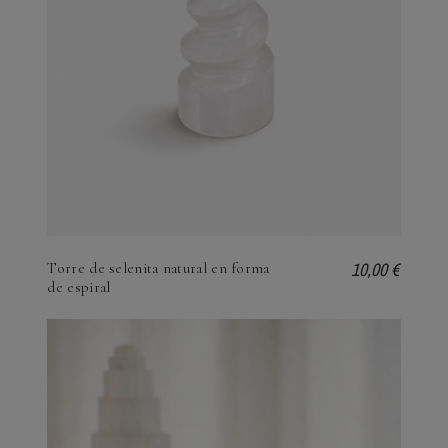
10,00 €
Torre de selenita natural en forma
de espiral