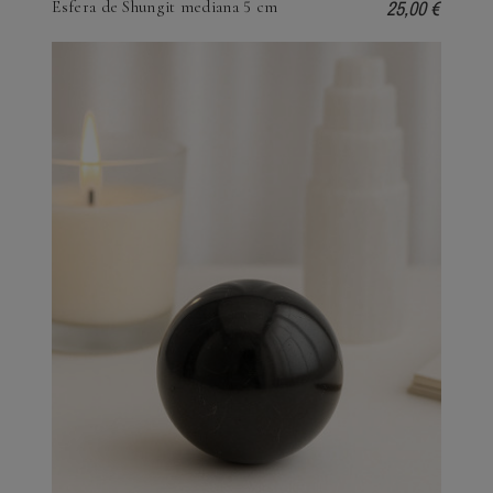
25,00 €
Esfera de Shungit mediana 5 cm