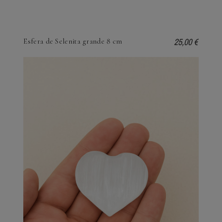
25,00 €
Esfera de Selenita grande 8 cm