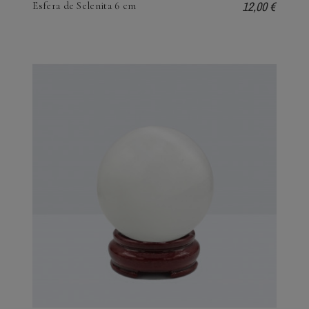
12,00 €
Esfera de Selenita 6 cm