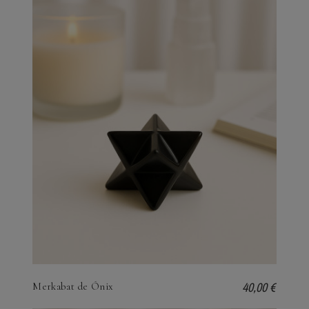
40,00 €
Merkabat de Ónix