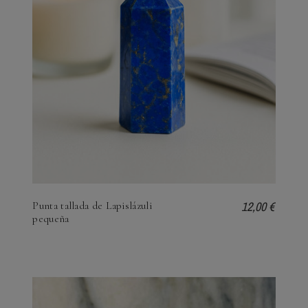
12,00 €
Punta tallada de Lapislázuli
pequeña