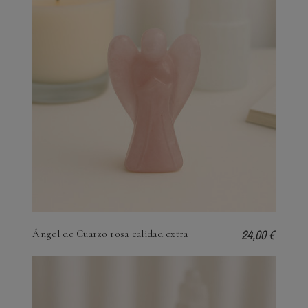
24,00 €
Ángel de Cuarzo rosa calidad extra