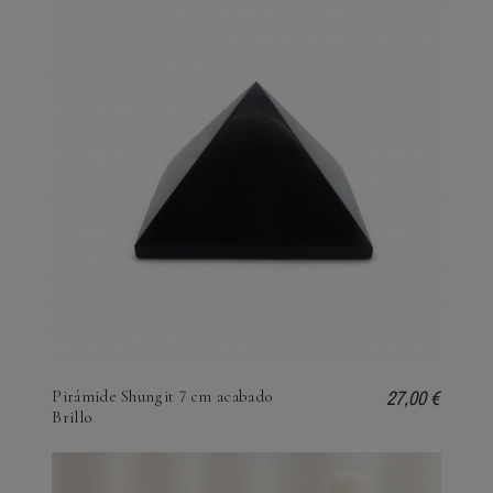
27,00 €
Pirámide Shungit 7 cm acabado
Brillo