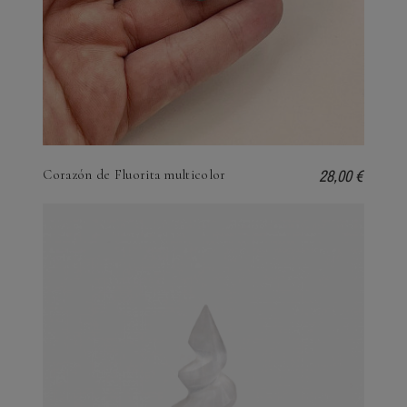
28,00 €
Corazón de Fluorita multicolor