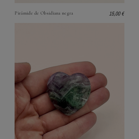
15,00 €
Pirámide de Obsidiana negra