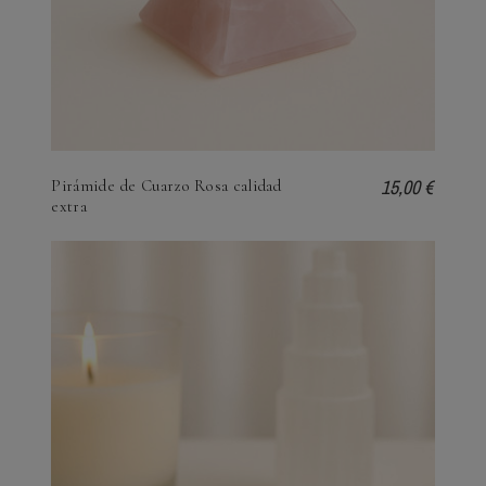
15,00 €
Pirámide de Cuarzo Rosa calidad
extra