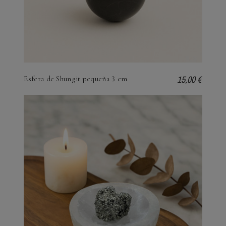
15,00 €
Esfera de Shungit pequeña 3 cm