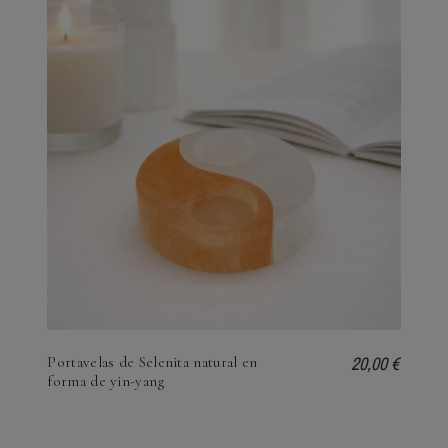
20,00 €
Portavelas de Selenita natural en
forma de yin-yang