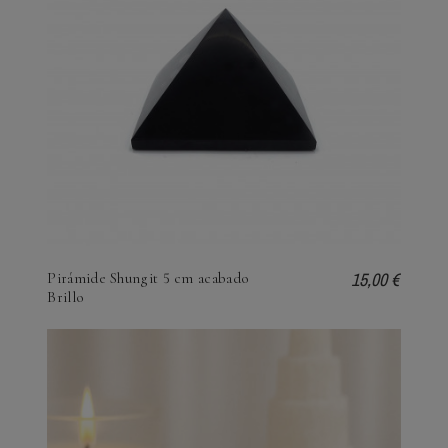
15,00 €
Pirámide Shungit 5 cm acabado
Brillo