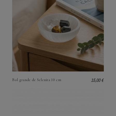
15,00 €
Bol grande de Selenita 10 cm