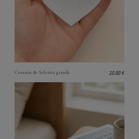
10,00 €
Corazón de Selenita grande