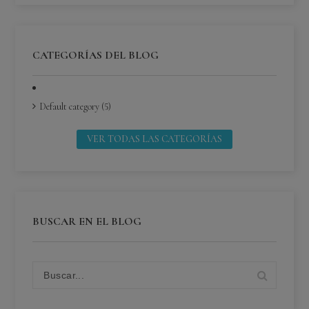
CATEGORÍAS DEL BLOG
Default category (5)
VER TODAS LAS CATEGORÍAS
BUSCAR EN EL BLOG