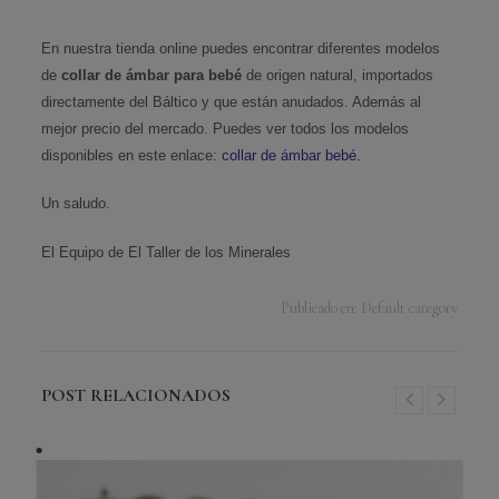
En nuestra tienda online puedes encontrar diferentes modelos
de
collar de ámbar para bebé
de origen natural, importados
directamente del Báltico y que están anudados. Además al
mejor precio del mercado. Puedes ver todos los modelos
disponibles en este enlace:
collar de ámbar bebé.
Un saludo.
El Equipo de El Taller de los Minerales
Publicado en:
Default category
POST RELACIONADOS