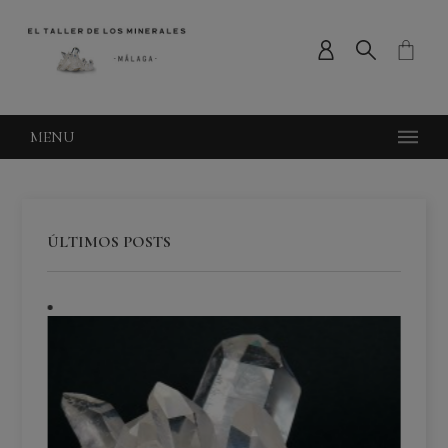
MENU
ÚLTIMOS POSTS