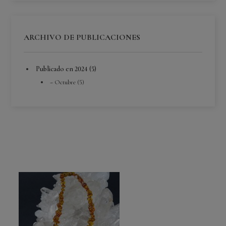
ARCHIVO DE PUBLICACIONES
Publicado en 2024 (5)
Octubre (5)