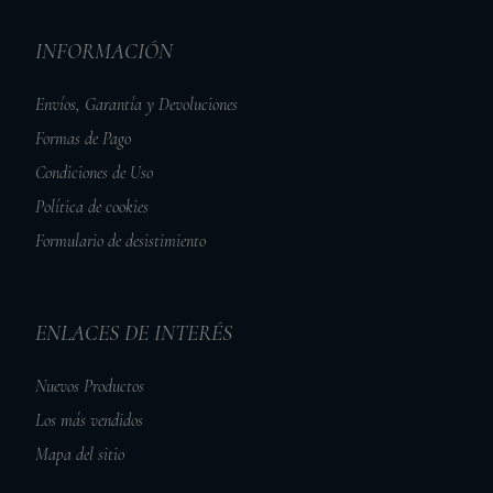
INFORMACIÓN
Envíos, Garantía y Devoluciones
Formas de Pago
Condiciones de Uso
Política de cookies
Formulario de desistimiento
ENLACES DE INTERÉS
Nuevos Productos
Los más vendidos
Mapa del sitio