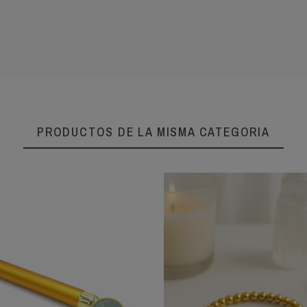
PRODUCTOS DE LA MISMA CATEGORIA