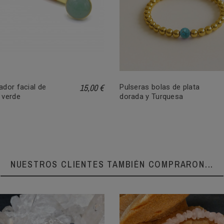
15,00 €
dor facial de
Pulseras bolas de plata
 verde
dorada y Turquesa
NUESTROS CLIENTES TAMBIÉN COMPRARON...