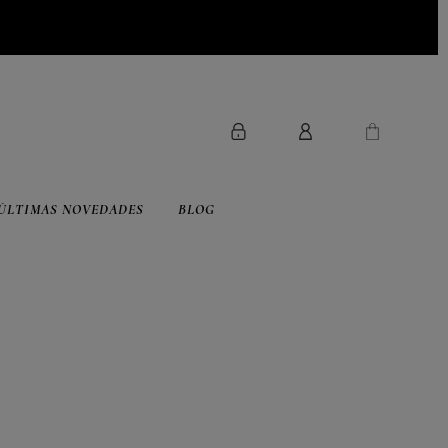
ÚLTIMAS NOVEDADES
BLOG