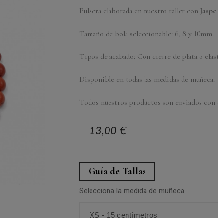
Pulsera elaborada en nuestro taller con
Jaspe
Tamaño de bola seleccionable: 6, 8 y 10mm.
Tipos de acabado: Con cierre de plata o elást
Disponible en todas las medidas de muñeca.
Todos nuestros productos son enviados con c
13,00 €
Guía de Tallas
Selecciona la medida de muñeca