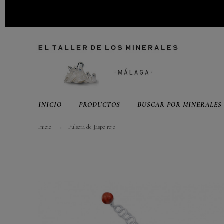
INICIO
PRODUCTOS
BUSCAR POR MINERALES
Inicio
Pulsera de Jaspe rojo