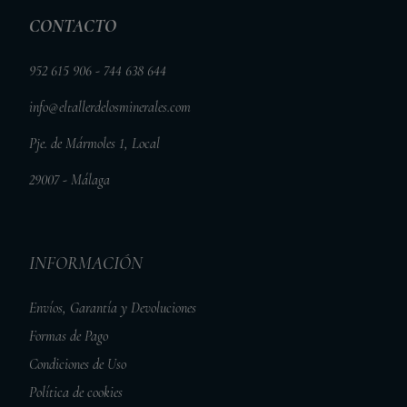
CONTACTO
952 615 906 - 744 638 644
info@eltallerdelosminerales.com
Pje. de Mármoles 1, Local
29007 - Málaga
INFORMACIÓN
Envíos, Garantía y Devoluciones
Formas de Pago
Condiciones de Uso
Política de cookies