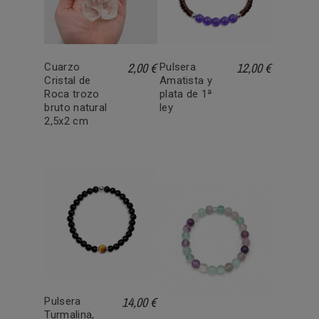
2,00 €
12,00 €
Cuarzo
Pulsera
Cristal de
Amatista y
Roca trozo
plata de 1ª
bruto natural
ley
2,5x2 cm
14,00 €
Pulsera
Turmalina,