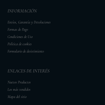
INFORMACIÓN
Envíos, Garantía y Devoluciones
Formas de Pago
Condiciones de Uso
Política de cookies
Formulario de desistimiento
ENLACES DE INTERÉS
Nuevos Productos
Los más vendidos
Mapa del sitio