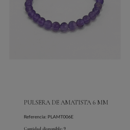
PULSERA DE AMATISTA 6 MM
Referencia: PLAMT006E
Cantidad disponible: 9