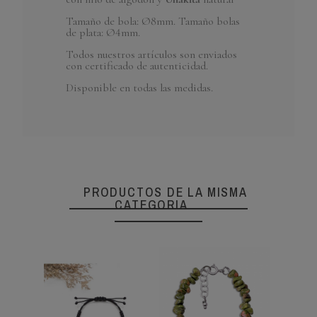
Tamaño de bola: Ø8mm. Tamaño bolas
de plata: Ø4mm.
Todos nuestros artículos son enviados
con certificado de autenticidad.
Disponible en todas las medidas.
PRODUCTOS DE LA MISMA
CATEGORIA