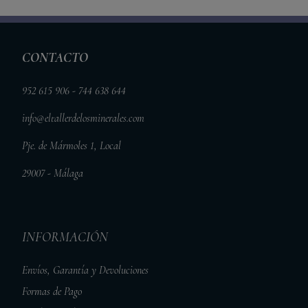
CONTACTO
952 615 906 - 744 638 644
info@eltallerdelosminerales.com
Pje. de Mármoles 1, Local
29007 - Málaga
INFORMACIÓN
Envíos, Garantía y Devoluciones
Formas de Pago