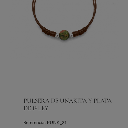
PULSERA DE UNAKITA Y PLATA
DE 1ª LEY
Referencia: PUNK_21