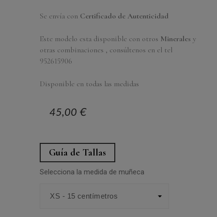
Se envía con
Certificado de Autenticidad
Este modelo esta disponible con otros
Minerales
y
otras combinaciones , consúltenos en el tel
952615906
Disponible en todas las medidas
45,00 €
Guía de Tallas
Selecciona la medida de muñeca