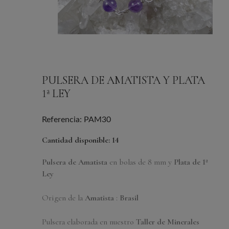
PULSERA DE AMATISTA Y PLATA
1ª LEY
Referencia: PAM30
Cantidad disponible: 14
Pulsera de
Amatista
en bolas de 8 mm y
Plata de 1ª
Ley
Origen de la
Amatista
:
Brasil
Pulsera elaborada en nuestro
Taller de Minerales