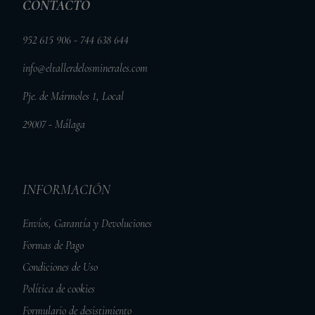
CONTACTO
952 615 906 - 744 638 644
info@eltallerdelosminerales.com
Pje. de Mármoles 1, Local
29007 - Málaga
INFORMACIÓN
Envíos, Garantía y Devoluciones
Formas de Pago
Condiciones de Uso
Política de cookies
Formulario de desistimiento