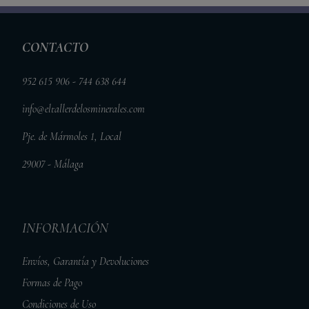
CONTACTO
952 615 906 - 744 638 644
info@eltallerdelosminerales.com
Pje. de Mármoles 1, Local
29007 - Málaga
INFORMACIÓN
Envíos, Garantía y Devoluciones
Formas de Pago
Condiciones de Uso