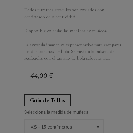
Todos nuestros artículos son enviados con
certificado de autenticidad.
Disponible en todas las medidas de muñeca.
La segunda imagen es representativa para comparar
los dos tamaños de bola. Se enviará la pulsera de
Azabache
con el tamaño de bola seleccionada.
44,00 €
Guía de Tallas
Selecciona la medida de muñeca