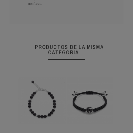
muñeca
PRODUCTOS DE LA MISMA
CATEGORIA