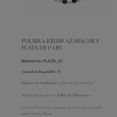
PULSERA RELIEF AZABACHE Y
PLATA DE 1ª LEY
Referencia: PLAZB_10
Cantidad disponible: 15
Pulsera de Azabache
y plata de primera ley.
Elaborada en nuestro
Taller de Minerales
Disponible en dos tamaños de bola seleccionable
entre 6mm y 8mm.