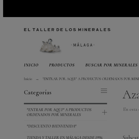
INICIO
PRODUCTOS
BUSCAR POR MINERALES
Inicio
"ENTRAR POR AQUI" A PRODUCTOS ORDENADOS POR MIN
Az
Categorías
En esta 
"ENTRAR POR AQUI" A PRODUCTOS
ORDENADOS POR MINERALES
"DESCUENTO BIENVENIDA"
Subcat
TIENDA Y TALLER EN MÁLAGA DESDE 1996