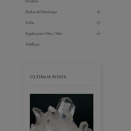
Péndulos
Piedras del Horóscopo
Perlas
Regalos para Niña / Niño
Tobilleras
ÚLTIMOS POSTS