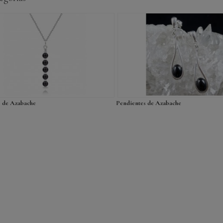
s de Azabache
Pendientes de Azabache