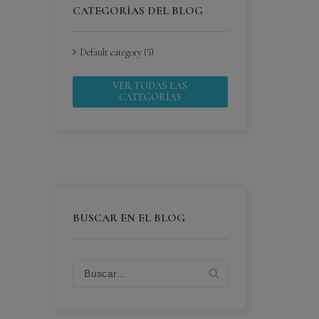
CATEGORÍAS DEL BLOG
Default category (5)
VER TODAS LAS
CATEGORÍAS
BUSCAR EN EL BLOG