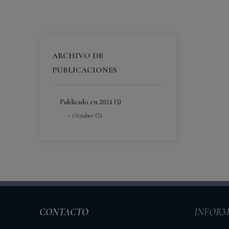
ARCHIVO DE
PUBLICACIONES
Publicado en 2024 (5)
Octubre (5)
CONTACTO
INFORM