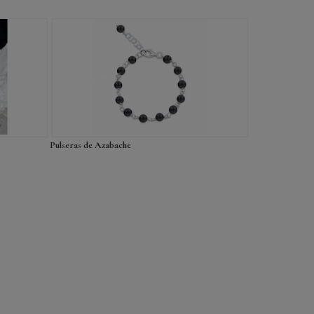
Pulseras de Azabache