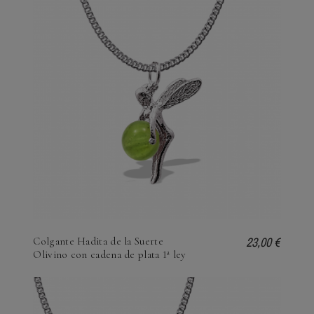
23,00 €
Colgante Hadita de la Suerte
Olivino con cadena de plata 1ª ley