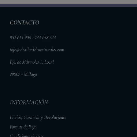
CONTACTO
952 615 906 - 744 638 644
info@eltallerdelosminerales.com
Pje. de Mármoles 1, Local
29007 - Málaga
INFORMACIÓN
Envíos, Garantía y Devoluciones
Formas de Pago
Condiciones de Uso