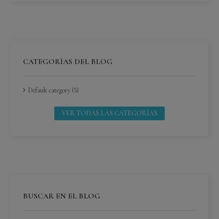
CATEGORÍAS DEL BLOG
Default category (5)
VER TODAS LAS CATEGORÍAS
BUSCAR EN EL BLOG