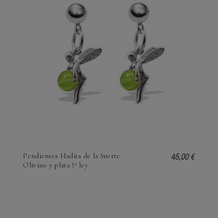
45,00 €
Pendientes Hadita de la Suerte
Olivino y plata 1ª ley