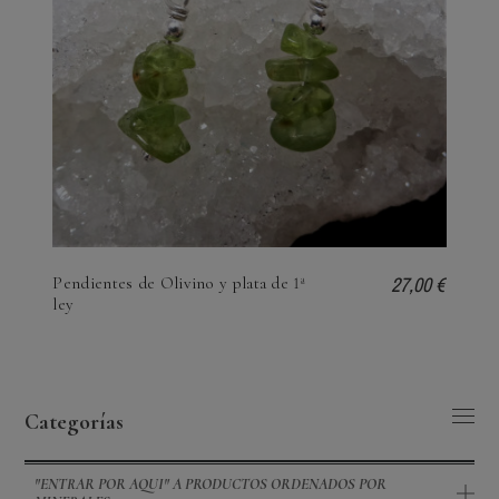
27,00 €
Pendientes de Olivino y plata de 1ª
ley
Categorías
"ENTRAR POR AQUI" A PRODUCTOS ORDENADOS POR