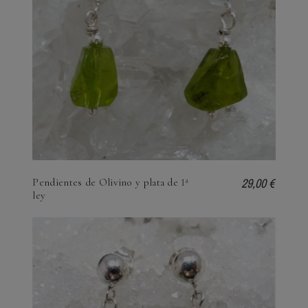
29,00 €
Pendientes de Olivino y plata de 1ª
ley