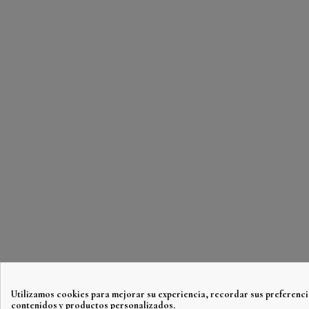
Utilizamos cookies para mejorar su experiencia, recordar sus preferenci
contenidos y productos personalizados.