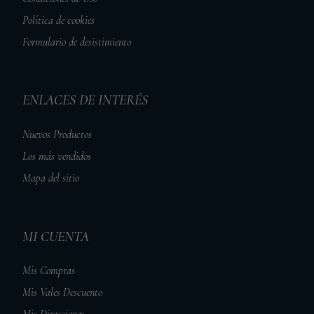
Política de cookies
Formulario de desistimiento
ENLACES DE INTERÉS
Nuevos Productos
Los más vendidos
Mapa del sitio
MI CUENTA
Mis Compras
Mis Vales Descuento