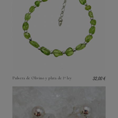
32,00 €
Pulsera de Olivino y plata de 1ª ley