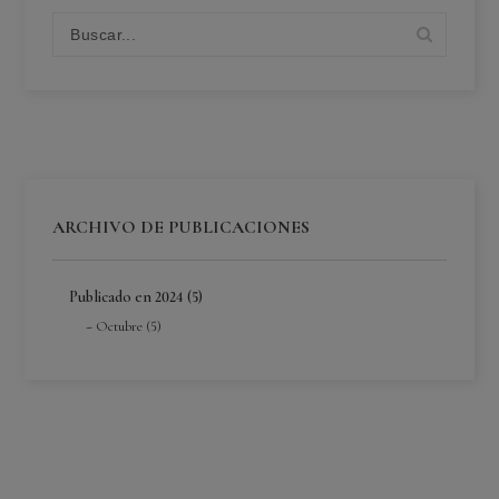
ARCHIVO DE PUBLICACIONES
Publicado en 2024 (5)
Octubre (5)