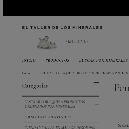
INICIO
PRODUCTOS
BUSCAR POR MINERALES
Inicio
"ENTRAR POR AQUI" A PRODUCTOS ORDENADOS POR MIN
Pen
Categorías
"ENTRAR POR AQUI" A PRODUCTOS
ORDENADOS POR MINERALES
"DESCUENTO BIENVENIDA"
Selecci
TIENDA Y TALLER EN MÁLAGA DESDE 1996