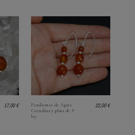
17,00 €
22,00 €
Pendientes de Ágata
Cornalina y plata de 1ª
ley