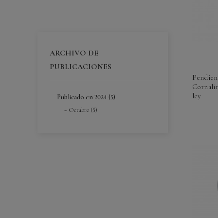
ARCHIVO DE
PUBLICACIONES
Pendien
Cornalin
ley
Publicado en 2024 (5)
Octubre (5)