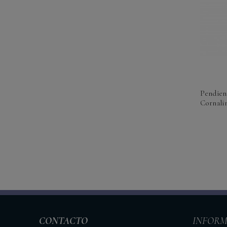
Pendien
Cornalin
CONTACTO
INFORM