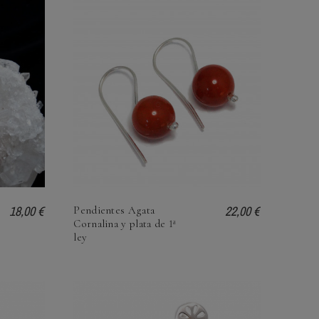
18,00 €
22,00 €
Pendientes Agata
Cornalina y plata de 1ª
ley