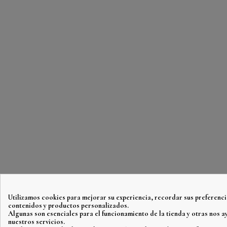
Utilizamos cookies para mejorar su experiencia, recordar sus preferenci
contenidos y productos personalizados.
Algunas son esenciales para el funcionamiento de la tienda y otras nos 
nuestros servicios.