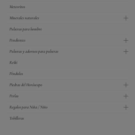
Meteoritos
Minerales naturales
Pulseras para hombre
Pendientes
Pulseras y adornos para pulseras
Reiki
Péndulos
Piedras del Horóscopo
Perlas
Regalos para Niña / Niño
Tobilleras