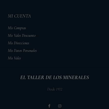
MI CUENTA
Mis Compras
Mis Vales Descuento
Mis Direcciones
Mis Datos Personales
Mis Vales
EL TALLER DE LOS MINERALES
Desde 1972