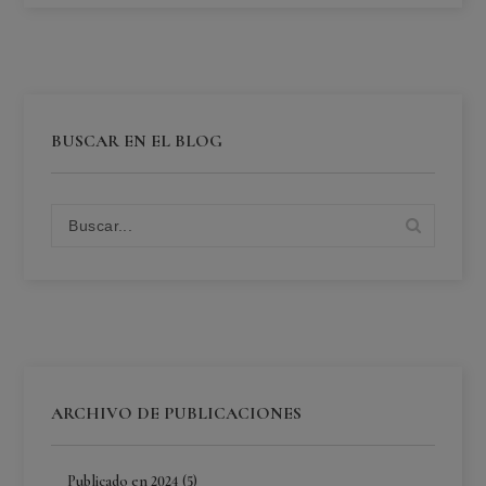
BUSCAR EN EL BLOG
ARCHIVO DE PUBLICACIONES
Publicado en 2024 (5)