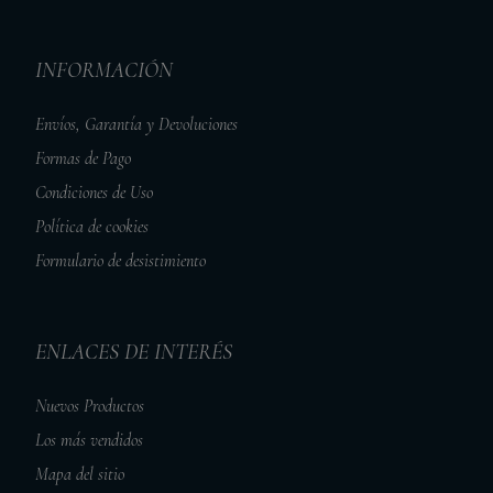
INFORMACIÓN
Envíos, Garantía y Devoluciones
Formas de Pago
Condiciones de Uso
Política de cookies
Formulario de desistimiento
ENLACES DE INTERÉS
Nuevos Productos
Los más vendidos
Mapa del sitio