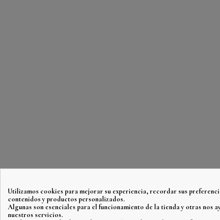
Utilizamos cookies para mejorar su experiencia, recordar sus preferenci
contenidos y productos personalizados.
Algunas son esenciales para el funcionamiento de la tienda y otras nos 
nuestros servicios.