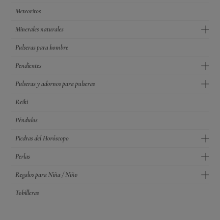
Meteoritos
Minerales naturales
Pulseras para hombre
Pendientes
Pulseras y adornos para pulseras
Reiki
Péndulos
Piedras del Horóscopo
Perlas
Regalos para Niña / Niño
Tobilleras