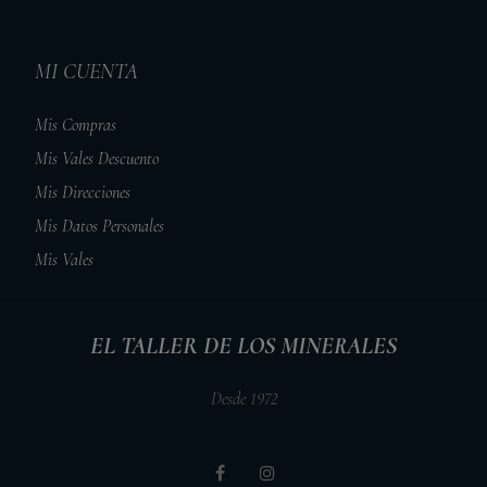
MI CUENTA
Mis Compras
Mis Vales Descuento
Mis Direcciones
Mis Datos Personales
Mis Vales
EL TALLER DE LOS MINERALES
Desde 1972