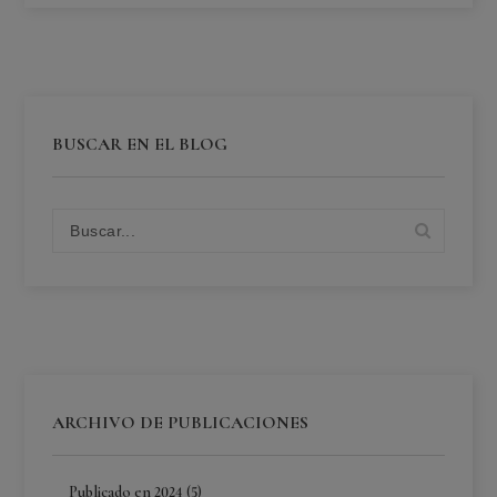
BUSCAR EN EL BLOG
ARCHIVO DE PUBLICACIONES
Publicado en 2024 (5)