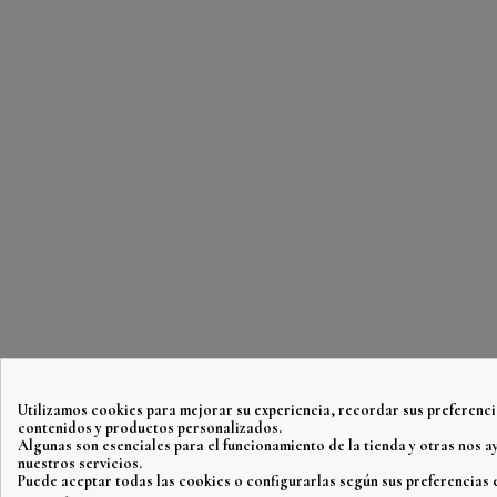
Utilizamos cookies para mejorar su experiencia, recordar sus preferenci
contenidos y productos personalizados.
Algunas son esenciales para el funcionamiento de la tienda y otras nos 
nuestros servicios.
Puede aceptar todas las cookies o configurarlas según sus preferencias 