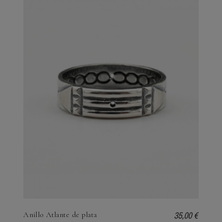
35,00 €
Anillo Atlante de plata