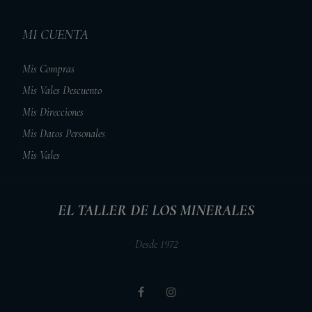
MI CUENTA
Mis Compras
Mis Vales Descuento
Mis Direcciones
Mis Datos Personales
Mis Vales
EL TALLER DE LOS MINERALES
Desde 1972