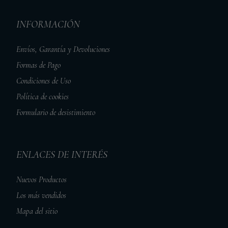
INFORMACIÓN
Envíos, Garantía y Devoluciones
Formas de Pago
Condiciones de Uso
Política de cookies
Formulario de desistimiento
ENLACES DE INTERÉS
Nuevos Productos
Los más vendidos
Mapa del sitio