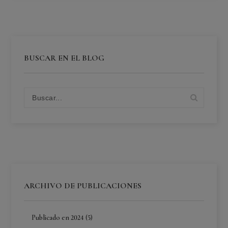
BUSCAR EN EL BLOG
ARCHIVO DE PUBLICACIONES
Publicado en 2024 (5)