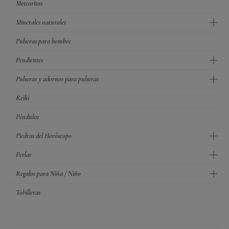
Meteoritos
Minerales naturales
Pulseras para hombre
Pendientes
Pulseras y adornos para pulseras
Reiki
Péndulos
Piedras del Horóscopo
Perlas
Regalos para Niña / Niño
Tobilleras