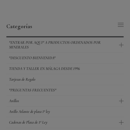
Categorías
"ENTRAR POR AQUI" A PRODUCTOS ORDENADOS POR
MINERALES
"DESCUENTO BIENVENIDA"
TIENDA Y TALLER EN MÁLAGA DESDE 1996
Tarjetas de Regalo
"PREGUNTAS FRECUENTES"
Anillos
Anillo Atlante de plata 1ª ley
Cadenas de Plata de 1ª Ley