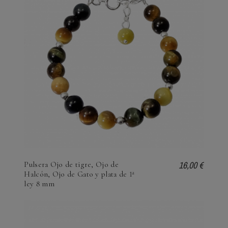
16,00 €
Pulsera Ojo de tigre, Ojo de
Halcón, Ojo de Gato y plata de 1ª
ley 8 mm