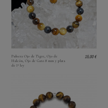
15,00 €
Pulsera Ojo de Tigre, Ojo de
Halcón, Ojo de Gato 8 mm y plata
de 1ª ley