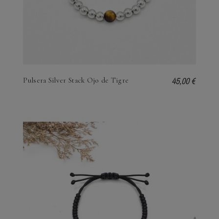
45,00 €
Pulsera Silver Stack Ojo de Tigre