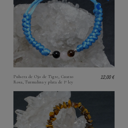
12,00 €
Pulsera de Ojo de Tigre, Cuarzo
Rosa, Turmalina y plata de 1ª ley