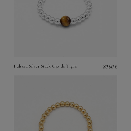
39,00 €
Pulsera Silver Stack Ojo de Tigre