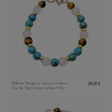
26,00 €
Pulsera Turquesa, Cuarzo Lechoso,
Ojo de Tigre 6 mm y plata 1ª ley