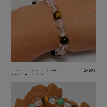
14,00 €
Pulsera de Ojo de Tigre, Cuarzo
Rosa y Cuarzo Cristal