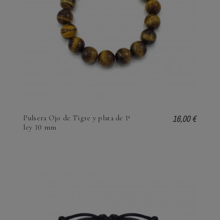
16,00 €
Pulsera Ojo de Tigre y plata de 1ª
ley 10 mm