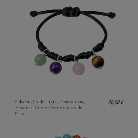
20,00 €
Pulsera Ojo de Tigre, Cuarzo rosa,
Amatista, Cuarzo Verde y plata de
1ª ley