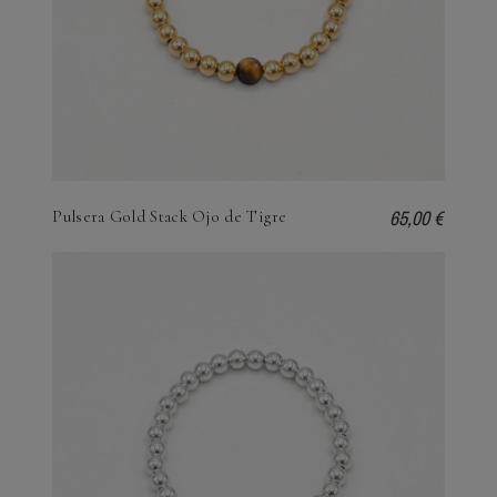
65,00 €
Pulsera Gold Stack Ojo de Tigre