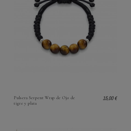
15,00 €
Pulsera Serpent Wrap de Ojo de
tigre y plata