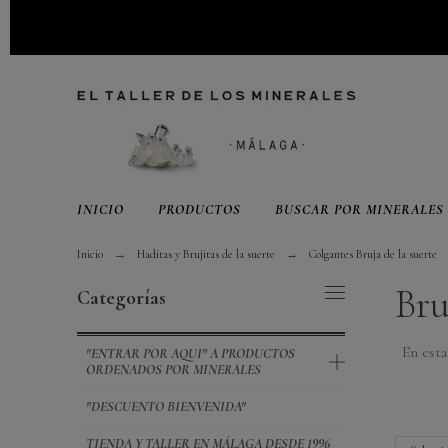
INICIO
PRODUCTOS
BUSCAR POR MINERALES
Inicio
Haditas y Brujitas de la suerte
Colgantes Bruja de la suerte
Bru
Categorías
En esta
"ENTRAR POR AQUI" A PRODUCTOS
ORDENADOS POR MINERALES
"DESCUENTO BIENVENIDA"
TIENDA Y TALLER EN MÁLAGA DESDE 1996