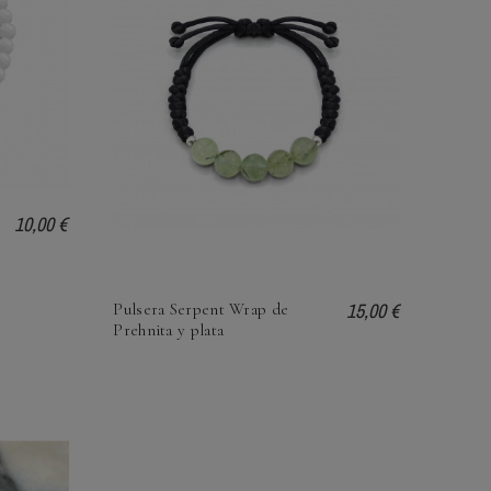
10,00 €
15,00 €
Pulsera Serpent Wrap de
Prehnita y plata