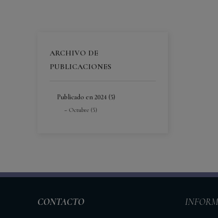
ARCHIVO DE
PUBLICACIONES
Publicado en 2024 (5)
Octubre (5)
CONTACTO
INFORM