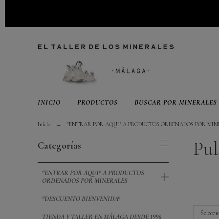
INICIO
PRODUCTOS
BUSCAR POR MINERALES
Inicio
"ENTRAR POR AQUI" A PRODUCTOS ORDENADOS POR MIN
Pul
Categorías
"ENTRAR POR AQUI" A PRODUCTOS
ORDENADOS POR MINERALES
"DESCUENTO BIENVENIDA"
Selecci
TIENDA Y TALLER EN MÁLAGA DESDE 1996