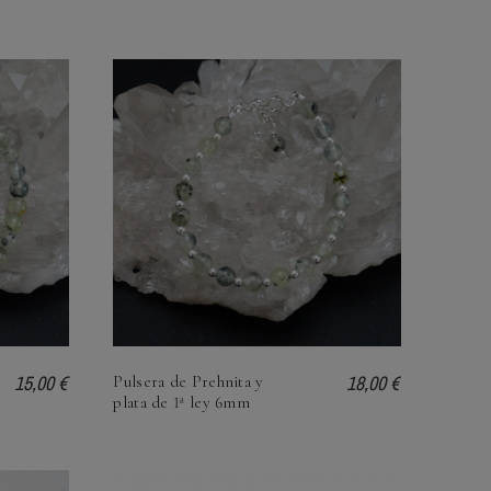
15,00 €
18,00 €
Pulsera de Prehnita y
plata de 1ª ley 6mm