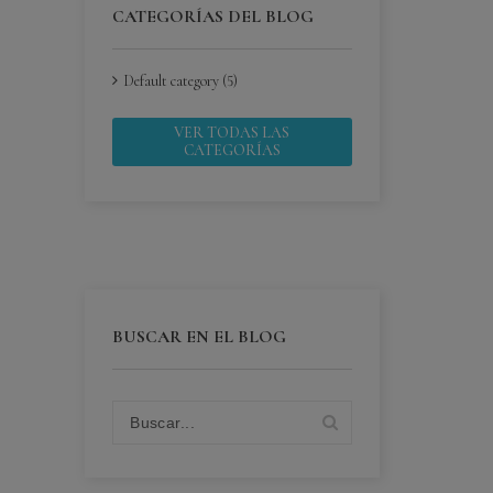
CATEGORÍAS DEL BLOG
Default category (5)
VER TODAS LAS
CATEGORÍAS
BUSCAR EN EL BLOG