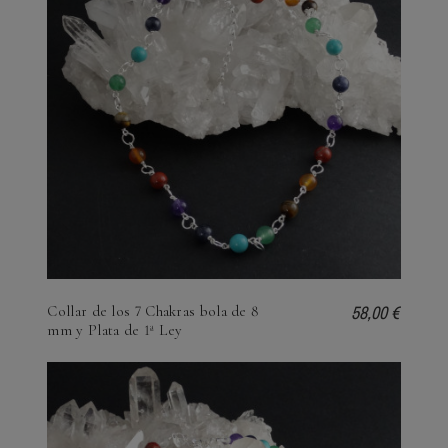
58,00 €
Collar de los 7 Chakras bola de 8
mm y Plata de 1ª Ley