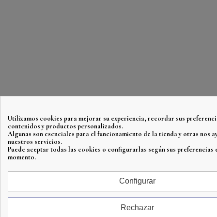
Utilizamos cookies para mejorar su experiencia, recordar sus preferenci
contenidos y productos personalizados.
Algunas son esenciales para el funcionamiento de la tienda y otras nos 
nuestros servicios.
Puede aceptar todas las cookies o configurarlas según sus preferencias 
momento.
Configurar
Rechazar