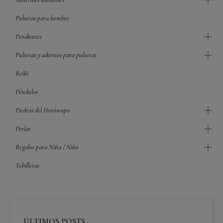
Pulseras para hombre
Pendientes
Pulseras y adornos para pulseras
Reiki
Péndulos
Piedras del Horóscopo
Perlas
Regalos para Niña / Niño
Tobilleras
ÚLTIMOS POSTS