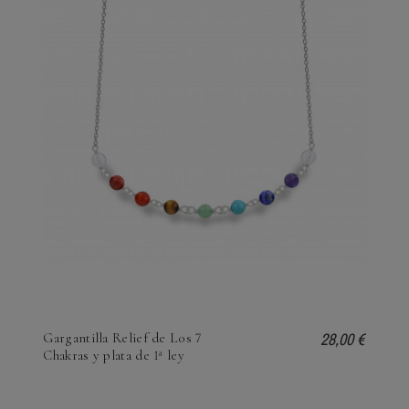
28,00 €
Gargantilla Relief de Los 7
Chakras y plata de 1ª ley