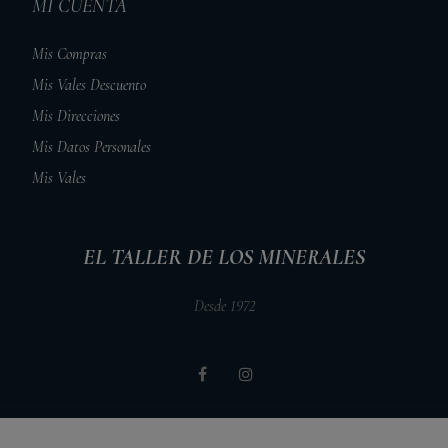
MI CUENTA
Mis Compras
Mis Vales Descuento
Mis Direcciones
Mis Datos Personales
Mis Vales
EL TALLER DE LOS MINERALES
Desde 1972