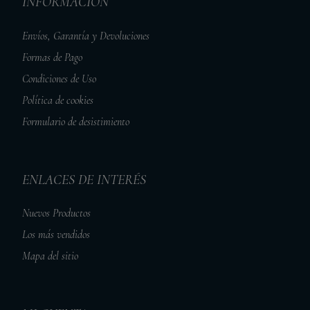
INFORMACIÓN
Envíos, Garantía y Devoluciones
Formas de Pago
Condiciones de Uso
Política de cookies
Formulario de desistimiento
ENLACES DE INTERÉS
Nuevos Productos
Los más vendidos
Mapa del sitio