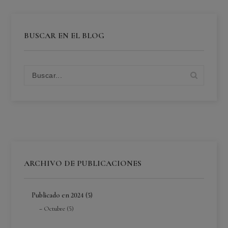
BUSCAR EN EL BLOG
ARCHIVO DE PUBLICACIONES
Publicado en 2024 (5)
Octubre (5)