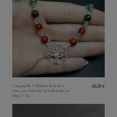
65,00 €
Gargantilla 7 Chakras bola de 6
mm con Árbol de la Vida todo en
plata 1ª ley