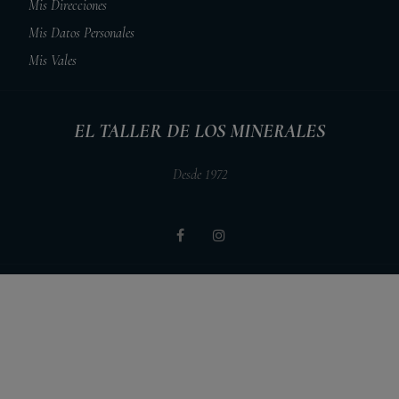
Mis Direcciones
Mis Datos Personales
Mis Vales
EL TALLER DE LOS MINERALES
Desde 1972