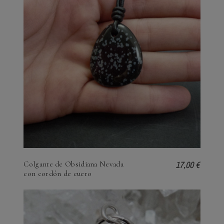
17,00 €
Colgante de Obsidiana Nevada
con cordón de cuero