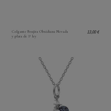
13,00 €
Colgante Brujita Obsidiana Nevada
y plata de 1ª ley