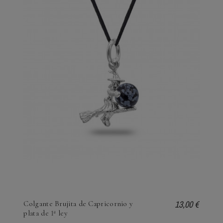
13,00 €
Colgante Brujita de Capricornio y
plata de 1ª ley