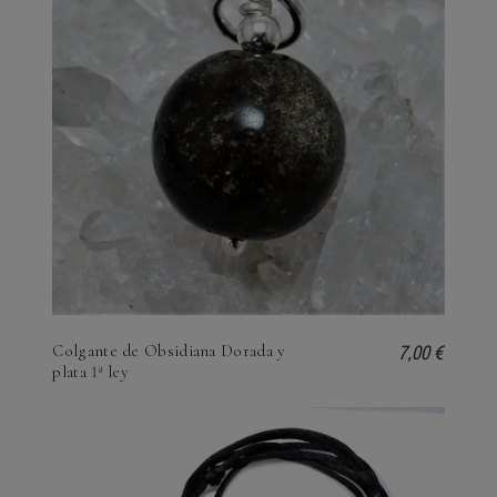
7,00 €
Colgante de Obsidiana Dorada y
plata 1ª ley