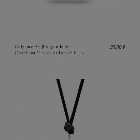
35,00 €
Colgante Brujita grande de
Obsidiana Nevada y plata de 1ª ley