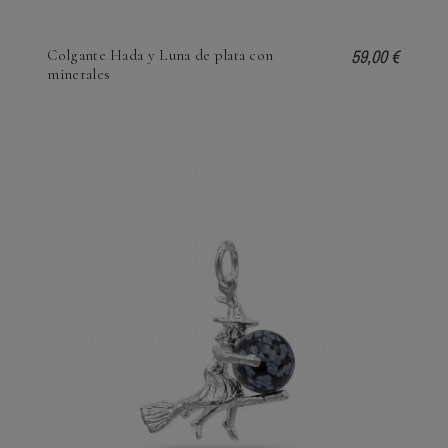
59,00 €
Colgante Hada y Luna de plata con
minerales