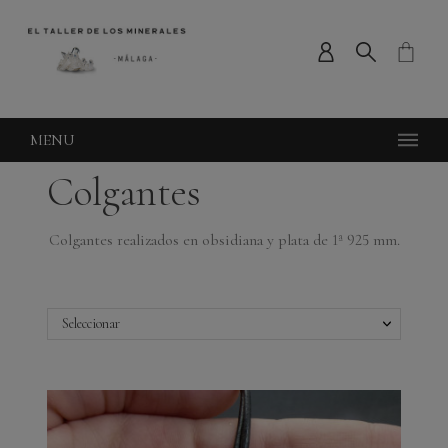
MENU
Colgantes
Colgantes realizados en obsidiana y plata de 1ª 925 mm.
Seleccionar