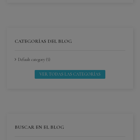
CATEGORÍAS DEL BLOG
Default category (5)
VER TODAS LAS CATEGORÍAS
BUSCAR EN EL BLOG