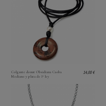
14,00 €
Colgante donut Obsidiana Caoba
Mediano y plata de 1ª ley