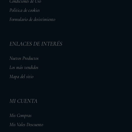
Condiciones de Uso
Política de cookies
Formulario de desistimiento
ENLACES DE INTERÉS
Nuevos Productos
Los más vendidos
Mapa del sitio
MI CUENTA
Mis Compras
Mis Vales Descuento