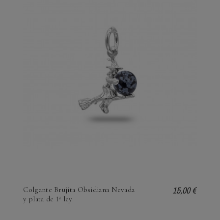
15,00 €
Colgante Brujita Obsidiana Nevada
y plata de 1ª ley