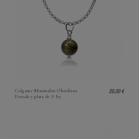
20,00 €
Colgante Minimalist Obsidiana
Dorada y plata de 1ª ley