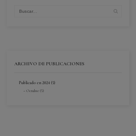
ARCHIVO DE PUBLICACIONES
Publicado en 2024 (5)
Octubre (5)