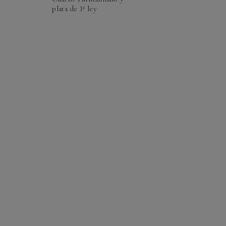
plata de 1ª ley