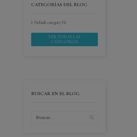
CATEGORÍAS DEL BLOG
Default category (5)
VER TODAS LAS
CATEGORÍAS
BUSCAR EN EL BLOG