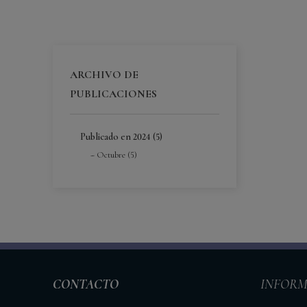
ARCHIVO DE
PUBLICACIONES
Publicado en 2024 (5)
Octubre (5)
CONTACTO
INFORM