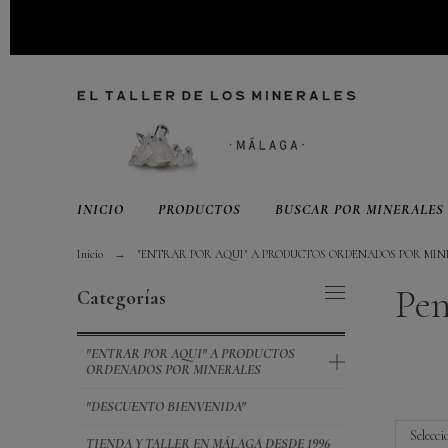
INICIO
PRODUCTOS
BUSCAR POR MINERALES
Inicio
"ENTRAR POR AQUI" A PRODUCTOS ORDENADOS POR MIN
Pen
Categorías
"ENTRAR POR AQUI" A PRODUCTOS
ORDENADOS POR MINERALES
"DESCUENTO BIENVENIDA"
Selecci
TIENDA Y TALLER EN MÁLAGA DESDE 1996