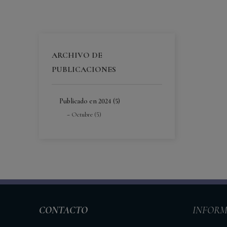
ARCHIVO DE
PUBLICACIONES
Publicado en 2024 (5)
Octubre (5)
CONTACTO
INFORM