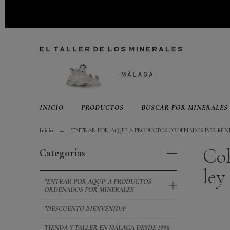
INICIO
PRODUCTOS
BUSCAR POR MINERALES
Inicio
"ENTRAR POR AQUI" A PRODUCTOS ORDENADOS POR MIN
Col
Categorías
ley
"ENTRAR POR AQUI" A PRODUCTOS
ORDENADOS POR MINERALES
"DESCUENTO BIENVENIDA"
TIENDA Y TALLER EN MÁLAGA DESDE 1996