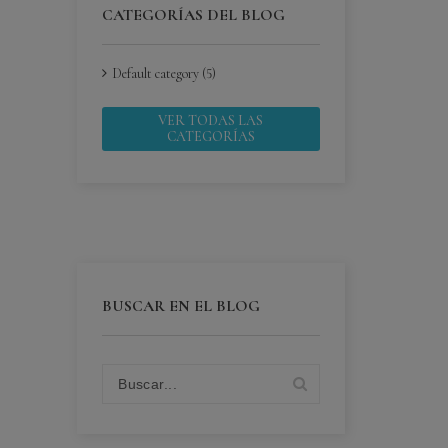
CATEGORÍAS DEL BLOG
Default category (5)
VER TODAS LAS
CATEGORÍAS
BUSCAR EN EL BLOG