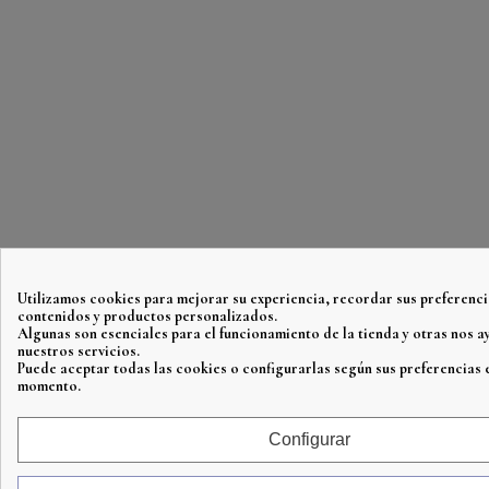
Utilizamos cookies para mejorar su experiencia, recordar sus preferenci
contenidos y productos personalizados.
Algunas son esenciales para el funcionamiento de la tienda y otras nos 
nuestros servicios.
Puede aceptar todas las cookies o configurarlas según sus preferencias 
momento.
Configurar