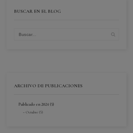
BUSCAR EN EL BLOG
ARCHIVO DE PUBLICACIONES
Publicado en 2024 (5)
Octubre (5)