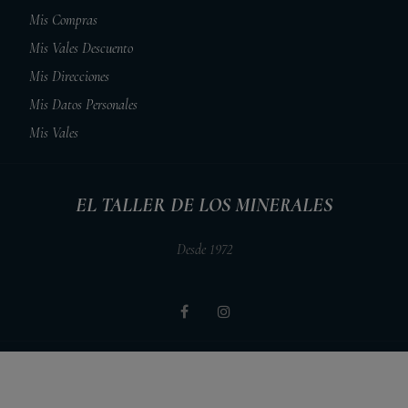
Mis Compras
Mis Vales Descuento
Mis Direcciones
Mis Datos Personales
Mis Vales
EL TALLER DE LOS MINERALES
Desde 1972