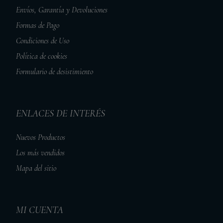
Envíos, Garantía y Devoluciones
Formas de Pago
Condiciones de Uso
Política de cookies
Formulario de desistimiento
ENLACES DE INTERÉS
Nuevos Productos
Los más vendidos
Mapa del sitio
MI CUENTA