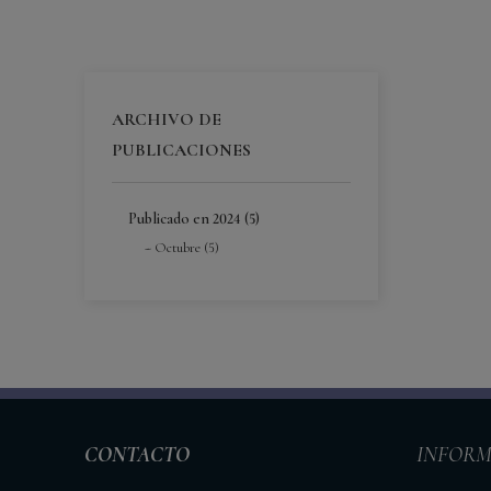
ARCHIVO DE
PUBLICACIONES
Publicado en 2024 (5)
Octubre (5)
CONTACTO
INFORM