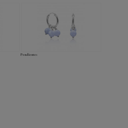
Pendientes