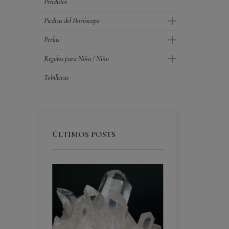
Péndulos
Piedras del Horóscopo
Perlas
Regalos para Niña / Niño
Tobilleras
ÚLTIMOS POSTS