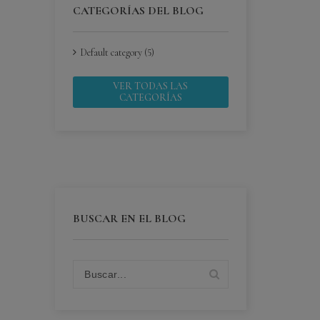
CATEGORÍAS DEL BLOG
Default category (5)
VER TODAS LAS
CATEGORÍAS
BUSCAR EN EL BLOG