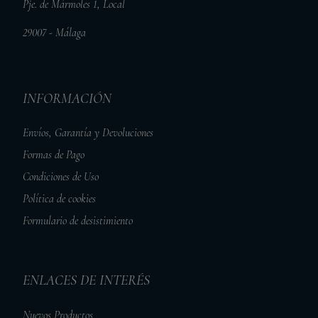
Pje. de Mármoles 1, Local
29007 - Málaga
INFORMACIÓN
Envíos, Garantía y Devoluciones
Formas de Pago
Condiciones de Uso
Política de cookies
Formulario de desistimiento
ENLACES DE INTERÉS
Nuevos Productos