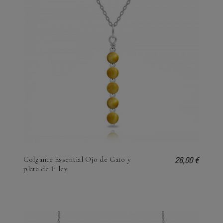
26,00 €
Colgante Essential Ojo de Gato y
plata de 1ª ley