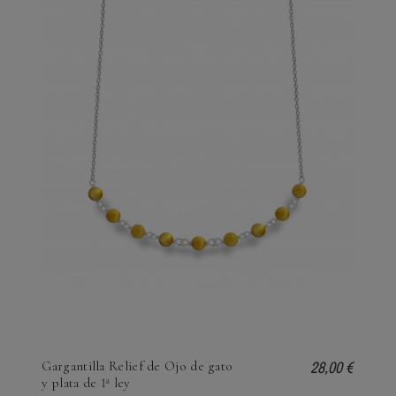
28,00 €
Gargantilla Relief de Ojo de gato
y plata de 1ª ley