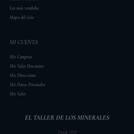
Los más vendidos
Mapa del sitio
MI CUENTA
Mis Compras
Mis Vales Descuento
Mis Direcciones
Mis Datos Personales
Mis Vales
EL TALLER DE LOS MINERALES
Desde 1972