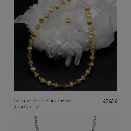
45,00 €
Collar de Ojo de Gato 8 mm y
plata de 1ª ley