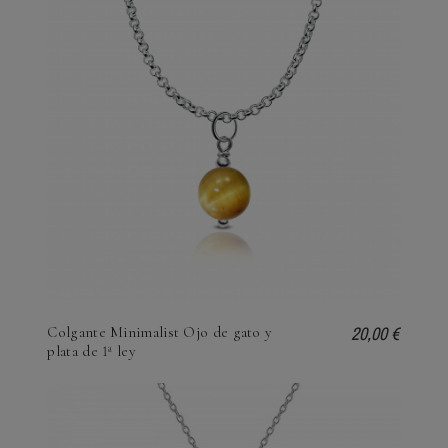
20,00 €
Colgante Minimalist Ojo de gato y
plata de 1ª ley