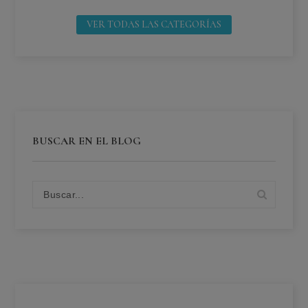
VER TODAS LAS CATEGORÍAS
BUSCAR EN EL BLOG