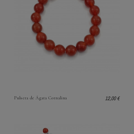
12,00 €
Pulsera de Ágata Cornalina