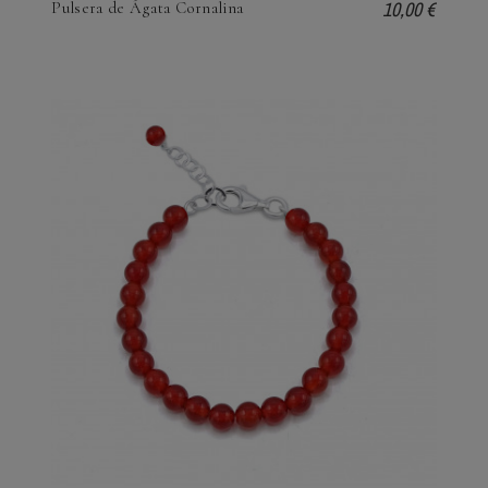
10,00 €
Pulsera de Ágata Cornalina