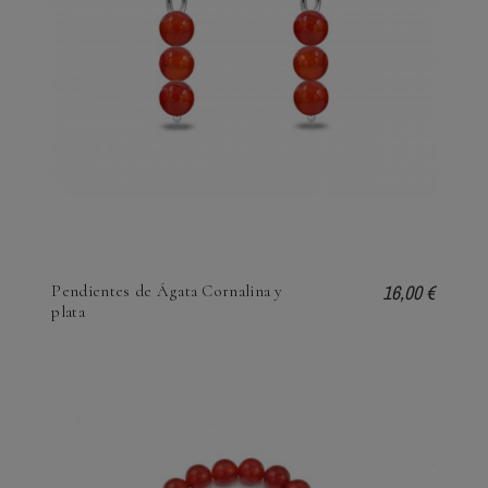
16,00 €
Pendientes de Ágata Cornalina y
plata