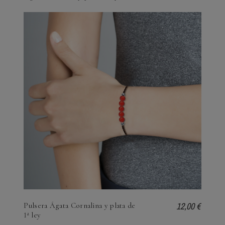
12,00 €
Pulsera Ágata Cornalina y plata de
1ª ley