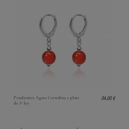
34,00 €
Pendientes Ágata Cornalina y plata
de 1ª ley