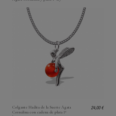
24,00 €
Colgante Hadita de la Suerte Ágata
Cornalina con cadena de plata 1ª