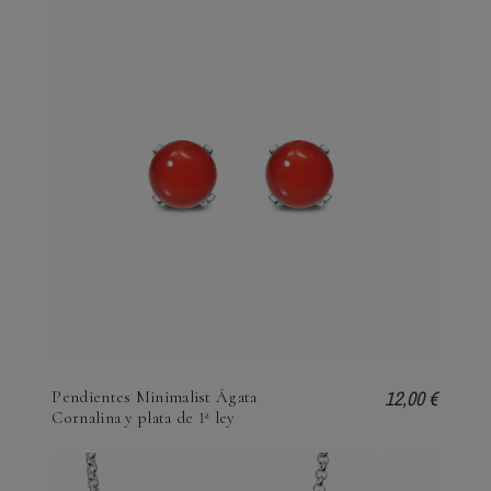
12,00 €
Pendientes Minimalist Ágata
Cornalina y plata de 1ª ley