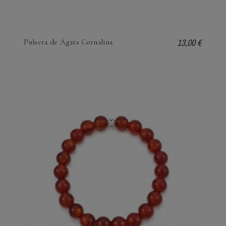
13,00 €
Pulsera de Ágata Cornalina