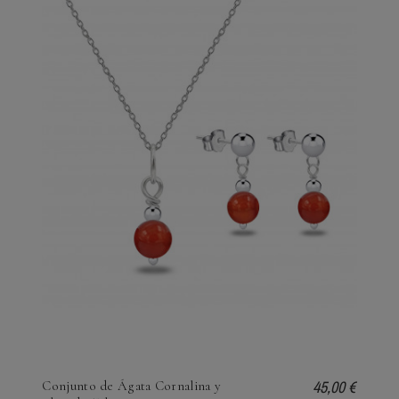
45,00 €
Conjunto de Ágata Cornalina y