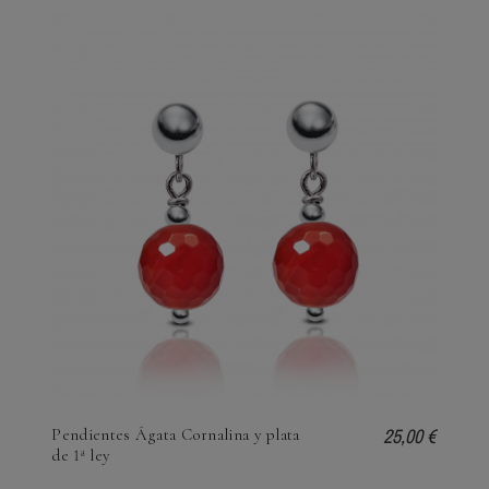
25,00 €
Pendientes Ágata Cornalina y plata
de 1ª ley