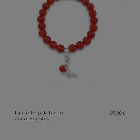
27,00 €
Pulsera bruja de la suerte
Cornalina y plata