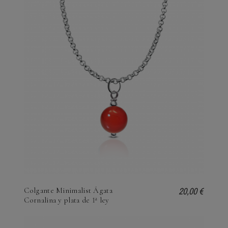
20,00 €
Colgante Minimalist Ágata
Cornalina y plata de 1ª ley