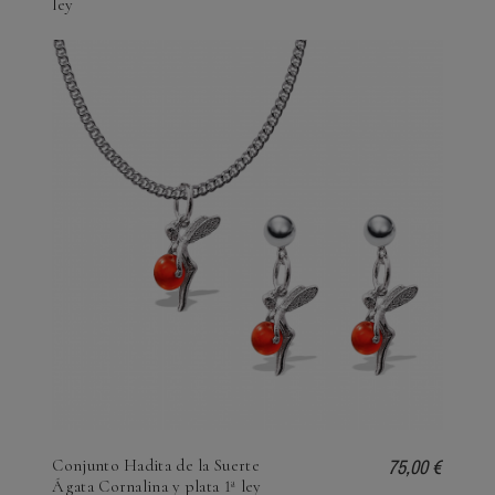
ley
75,00 €
Conjunto Hadita de la Suerte
Ágata Cornalina y plata 1ª ley