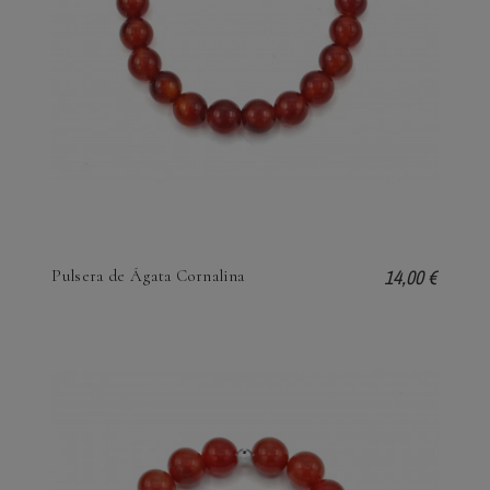
14,00 €
Pulsera de Ágata Cornalina