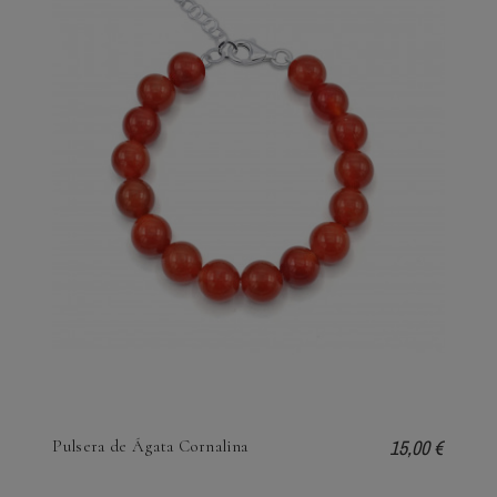
15,00 €
Pulsera de Ágata Cornalina