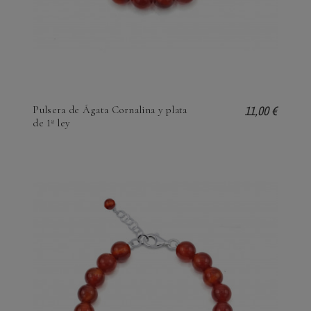
11,00 €
Pulsera de Ágata Cornalina y plata
de 1ª ley