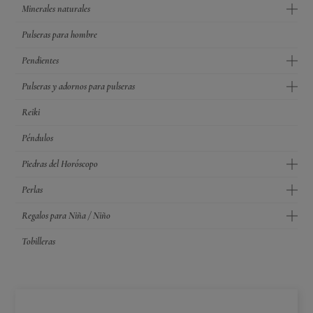
Minerales naturales
Pulseras para hombre
Pendientes
Pulseras y adornos para pulseras
Reiki
Péndulos
Piedras del Horóscopo
Perlas
Regalos para Niña / Niño
Tobilleras