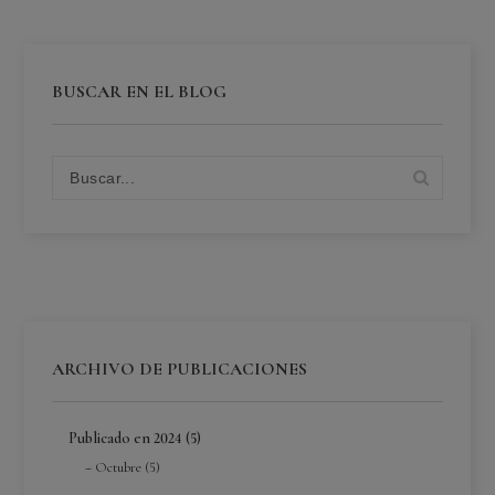
BUSCAR EN EL BLOG
ARCHIVO DE PUBLICACIONES
Publicado en 2024 (5)
Octubre (5)