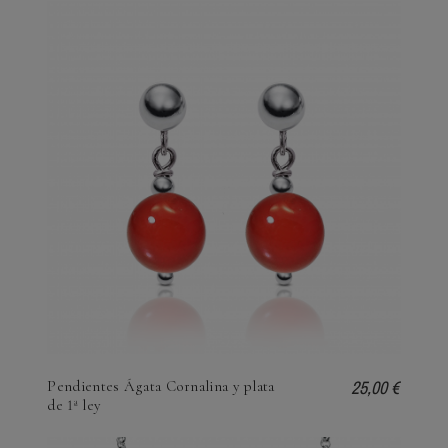
25,00 €
Pendientes Ágata Cornalina y plata
de 1ª ley