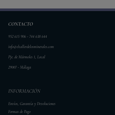
CONTACTO
952 615 906 - 744 638 644
info@eltallerdelosminerales.com
Pje. de Mármoles 1, Local
29007 - Málaga
INFORMACIÓN
Envíos, Garantía y Devoluciones
Formas de Pago