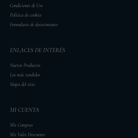
Condiciones de Uso
Política de cookies
Formulario de desistimiento
ENLACES DE INTERÉS
Nuevos Productos
Los más vendidos
Mapa del sitio
MI CUENTA
Mis Compras
Mis Vales Descuento