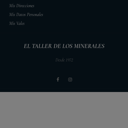
Mis Direcciones
Mis Datos Personales
Mis Vales
EL TALLER DE LOS MINERALES
Desde 1972