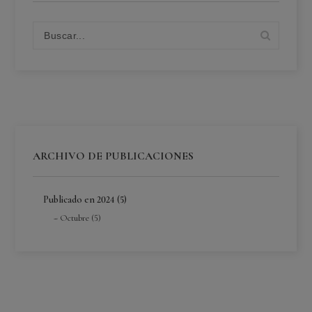
ARCHIVO DE PUBLICACIONES
Publicado en 2024 (5)
Octubre (5)