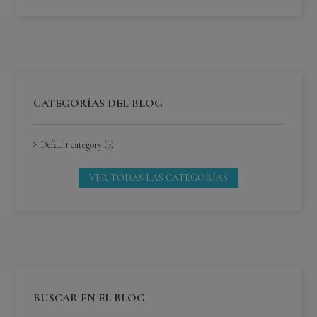
CATEGORÍAS DEL BLOG
Default category (5)
VER TODAS LAS CATEGORÍAS
BUSCAR EN EL BLOG