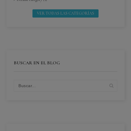
VER TODAS LAS CATEGORÍAS
BUSCAR EN EL BLOG