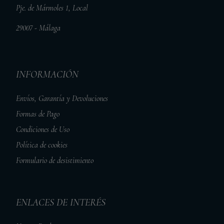
Pje. de Mármoles 1, Local
29007 - Málaga
INFORMACIÓN
Envíos, Garantía y Devoluciones
Formas de Pago
Condiciones de Uso
Política de cookies
Formulario de desistimiento
ENLACES DE INTERÉS