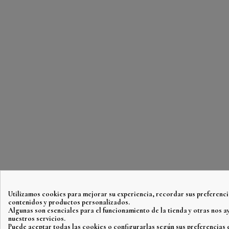
Utilizamos cookies para mejorar su experiencia, recordar sus preferenci
contenidos y productos personalizados.
Algunas son esenciales para el funcionamiento de la tienda y otras nos 
nuestros servicios.
Puede aceptar todas las cookies o configurarlas según sus preferencias 