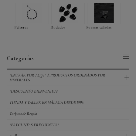
Pulseras
Rodados
Formas talladas
Categorías
"ENTRAR POR AQUI" A PRODUCTOS ORDENADOS POR
MINERALES
"DESCUENTO BIENVENIDA"
TIENDA Y TALLER EN MÁLAGA DESDE 1996
Tarjetas de Regalo
"PREGUNTAS FRECUENTES"