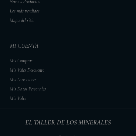
Nuevos Productos
Los más vendidos
Mapa del sitio
MI CUENTA
Mis Compras
Mis Vales Descuento
Mis Direcciones
Mis Datos Personales
Mis Vales
EL TALLER DE LOS MINERALES