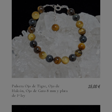
15,00 €
Pulsera Ojo de Tigre, Ojo de
Halcón, Ojo de Gato 8 mm y plata
de 1ª ley