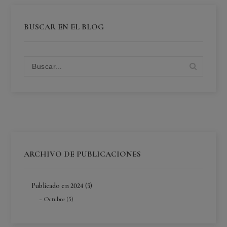
BUSCAR EN EL BLOG
ARCHIVO DE PUBLICACIONES
Publicado en 2024 (5)
Octubre (5)