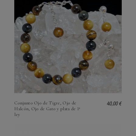
40,00 €
Conjunto Ojo de Tigre, Ojo de
Halcón, Ojo de Gato y plata de 1ª
ley