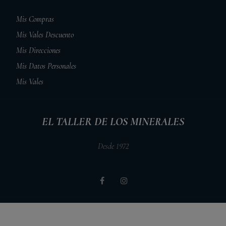
Mis Compras
Mis Vales Descuento
Mis Direcciones
Mis Datos Personales
Mis Vales
EL TALLER DE LOS MINERALES
Desde 1972