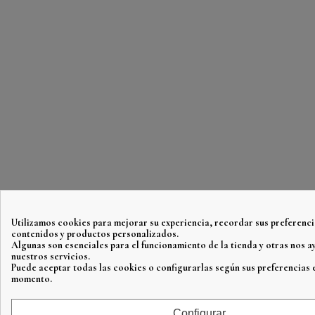
Utilizamos cookies para mejorar su experiencia, recordar sus preferenci
contenidos y productos personalizados.
Algunas son esenciales para el funcionamiento de la tienda y otras nos 
nuestros servicios.
Puede aceptar todas las cookies o configurarlas según sus preferencias 
momento.
Configurar