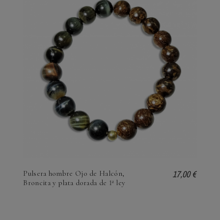
17,00 €
Pulsera hombre Ojo de Halcón,
Broncita y plata dorada de 1ª ley