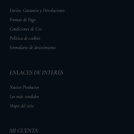
Envíos, Garantía y Devoluciones
Formas de Pago
Condiciones de Uso
Política de cookies
Formulario de desistimiento
ENLACES DE INTERÉS
Nuevos Productos
Los más vendidos
Mapa del sitio
MI CUENTA