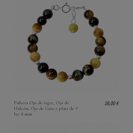
16,00 €
Pulsera Ojo de tigre, Ojo de
Halcón, Ojo de Gato y plata de 1ª
ley 8 mm