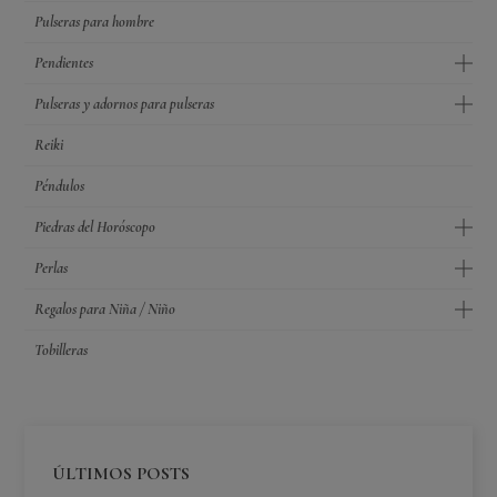
Pulseras para hombre
Pendientes
Pulseras y adornos para pulseras
Reiki
Péndulos
Piedras del Horóscopo
Perlas
Regalos para Niña / Niño
Tobilleras
ÚLTIMOS POSTS