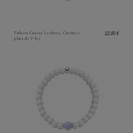
12,00 €
Pulsera Cuarzo Lechoso, Citrino y
plata de 1ª ley