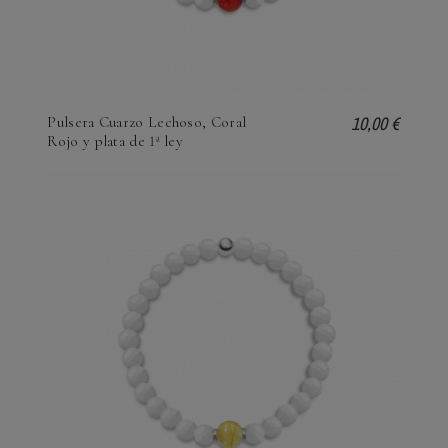
10,00 €
Pulsera Cuarzo Lechoso, Coral
Rojo y plata de 1ª ley