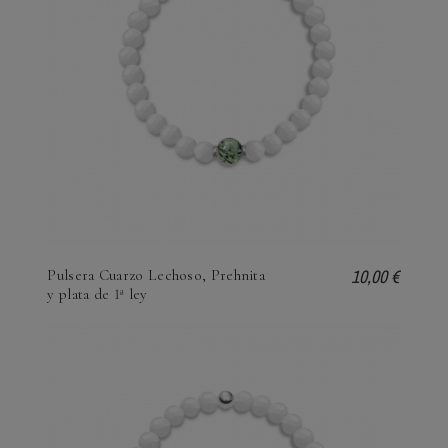
10,00 €
Pulsera Cuarzo Lechoso, Prehnita
y plata de 1ª ley