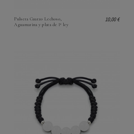
10,00 €
Pulsera Cuarzo Lechoso,
Aguamarina y plata de 1ª ley