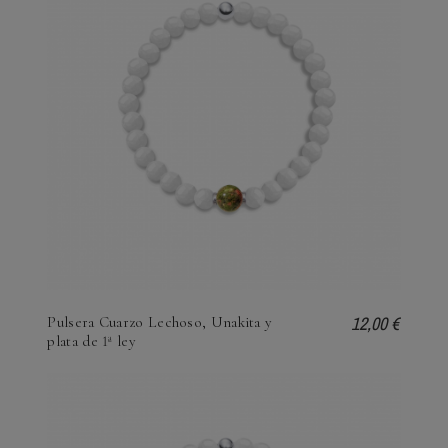
12,00 €
Pulsera Cuarzo Lechoso, Unakita y
plata de 1ª ley