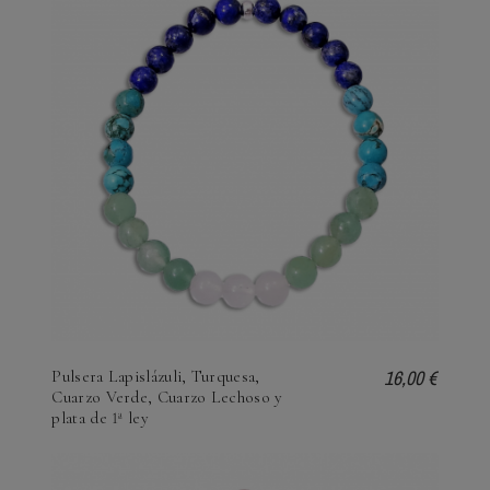
16,00 €
Pulsera Lapislázuli, Turquesa,
Cuarzo Verde, Cuarzo Lechoso y
plata de 1ª ley