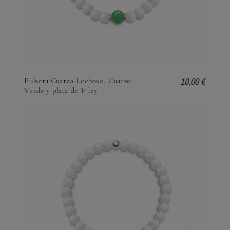
10,00 €
Pulsera Cuarzo Lechoso, Cuarzo
Verde y plata de 1ª ley