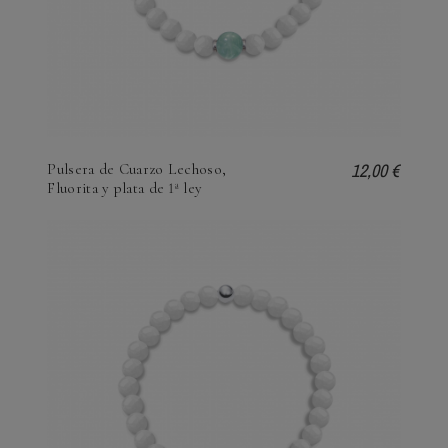
12,00 €
Pulsera de Cuarzo Lechoso,
Fluorita y plata de 1ª ley