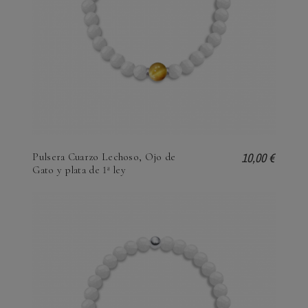
10,00 €
Pulsera Cuarzo Lechoso, Ojo de
Gato y plata de 1ª ley