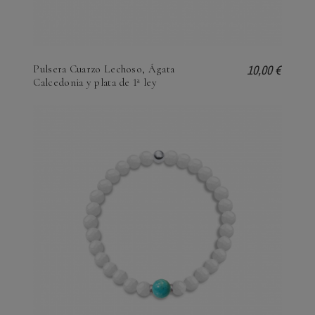
10,00 €
Pulsera Cuarzo Lechoso, Ágata
Calcedonia y plata de 1ª ley