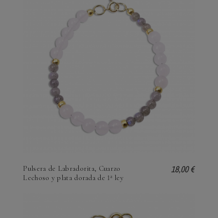
18,00 €
Pulsera de Labradorita, Cuarzo
Lechoso y plata dorada de 1ª ley