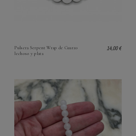
14,00 €
Pulsera Serpent Wrap de Cuarzo
lechoso y plata