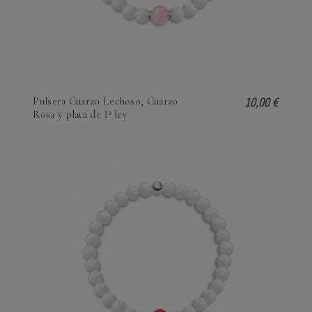
10,00 €
Pulsera Cuarzo Lechoso, Cuarzo
Rosa y plata de 1ª ley