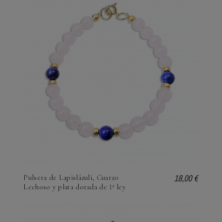
18,00 €
Pulsera de Lapislázuli, Cuarzo
Lechoso y plata dorada de 1ª ley