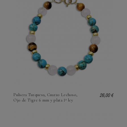
26,00 €
Pulsera Turquesa, Cuarzo Lechoso,
Ojo de Tigre 6 mm y plata 1ª ley