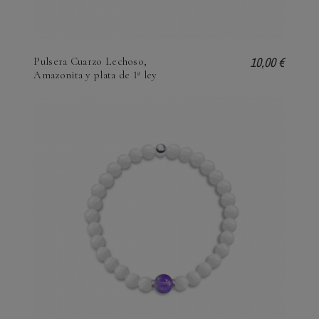
10,00 €
Pulsera Cuarzo Lechoso,
Amazonita y plata de 1ª ley