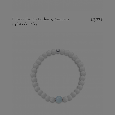
10,00 €
Pulsera Cuarzo Lechoso, Amatista
y plata de 1ª ley