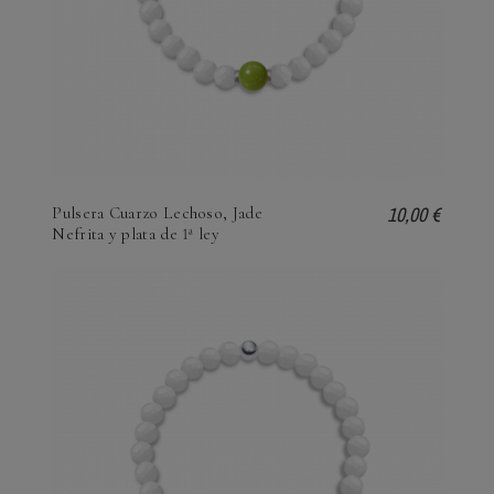
10,00 €
Pulsera Cuarzo Lechoso, Jade
Nefrita y plata de 1ª ley