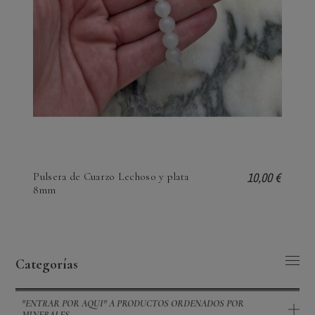
10,00 €
Pulsera de Cuarzo Lechoso y plata
8mm
Categorías
"ENTRAR POR AQUI" A PRODUCTOS ORDENADOS POR
MINERALES