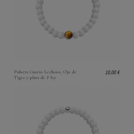
10,00 €
Pulsera Cuarzo Lechoso, Ojo de
Tigre y plata de 1ª ley