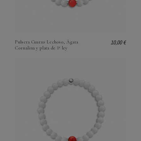
10,00 €
Pulsera Cuarzo Lechoso, Ágata
Cornalina y plata de 1ª ley