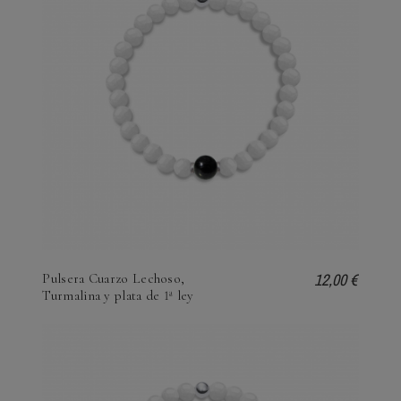
12,00 €
Pulsera Cuarzo Lechoso,
Turmalina y plata de 1ª ley