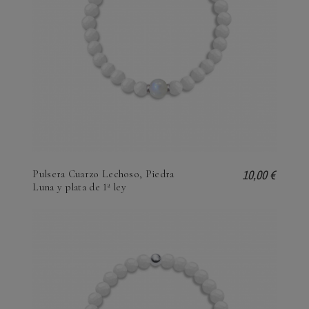
10,00 €
Pulsera Cuarzo Lechoso, Piedra
Luna y plata de 1ª ley