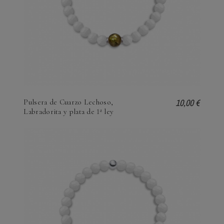
10,00 €
Pulsera de Cuarzo Lechoso,
Labradorita y plata de 1ª ley