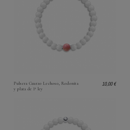
10,00 €
Pulsera Cuarzo Lechoso, Rodonita
y plata de 1ª ley