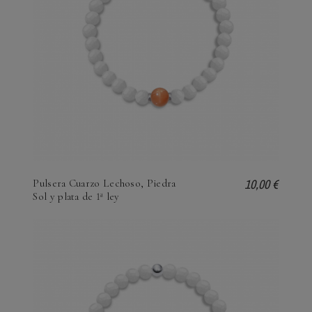
10,00 €
Pulsera Cuarzo Lechoso, Piedra
Sol y plata de 1ª ley